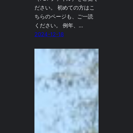
ださい。 初めての方はこ
ちらのページも、ご一読
ください。 例年、…
2024-12-18