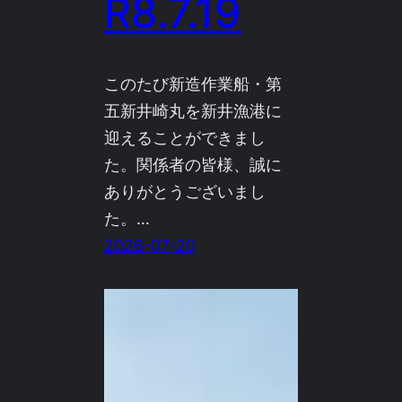
R8.7.19
このたび新造作業船・第
五新井崎丸を新井漁港に
迎えることができまし
た。関係者の皆様、誠に
ありがとうございまし
た。…
2026-07-20